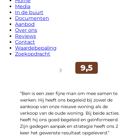
Home
Media
In de buurt
Documenten
Aanbod
Over ons
Reviews
Contact
Waardebepaling
Zoekopdracht
“Ben is een zeer fijne man om mee samen te
werken. Hij heeft ons begeleid bij zowel de
aankoop van onze nieuwe woning als de
verkoop van de oude woning. Bij beide acties
heeft hij ons goed begeleid en geïnformeerd.
Zijn gedegen aanpak en strategie heeft ons 2
keer het gewenste resultaat opgeleverd.”