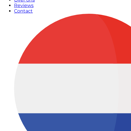
Reviews
Contact