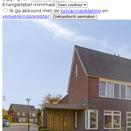
Energielabel minimaal
Ik ga akkoord met de
privacyverklaring
en
verwerkingsregister
Zoekopdracht aanmaken