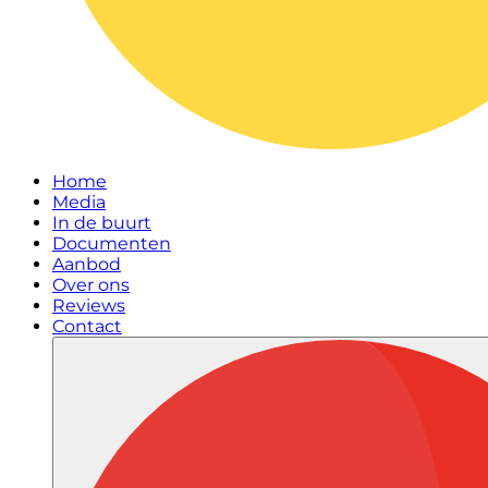
Home
Media
In de buurt
Documenten
Aanbod
Over ons
Reviews
Contact